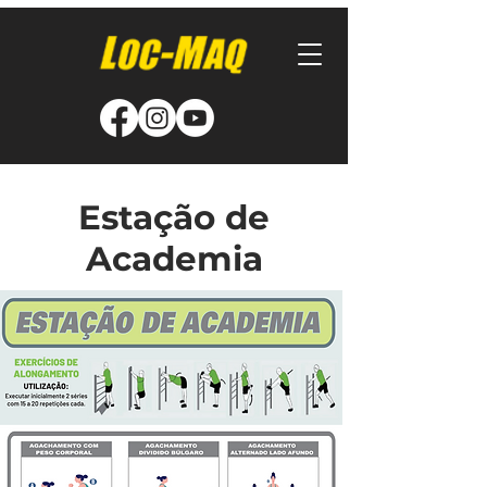
Estação de
Academia